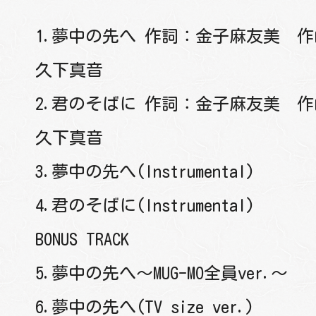
1.夢中の先へ 作詞：金子麻友美 
久下真音
2.君のそばに 作詞：金子麻友美 
久下真音
3.夢中の先へ(Instrumental)
4.君のそばに(Instrumental)
BONUS TRACK
5.夢中の先へ〜MUG-MO全員ver.〜
6.夢中の先へ(TV size ver.)