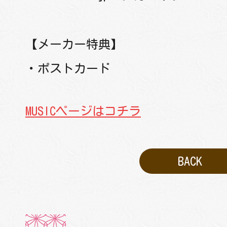
【メーカー特典】
・ポストカード
MUSICページはコチラ
BACK