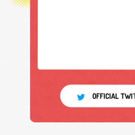
OFFICIAL TWI