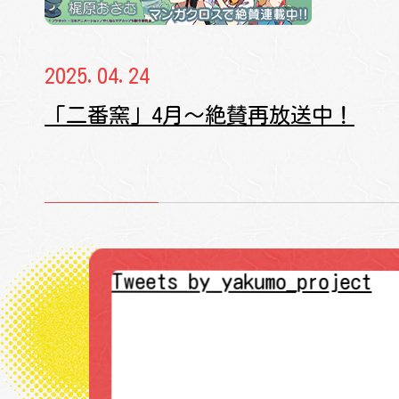
2025.04.24
映決
「二番窯」4月～絶賛再放送中！
Tweets by yakumo_project