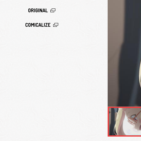
ORIGINAL
COMICALIZE