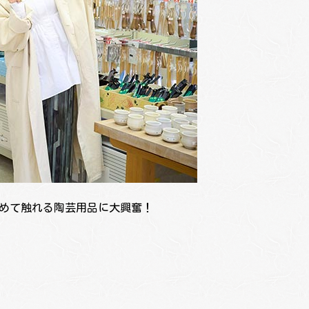
初めて触れる陶芸用品に大興奮！