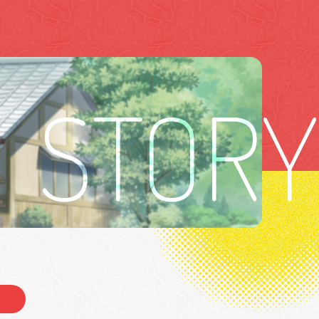
STORY